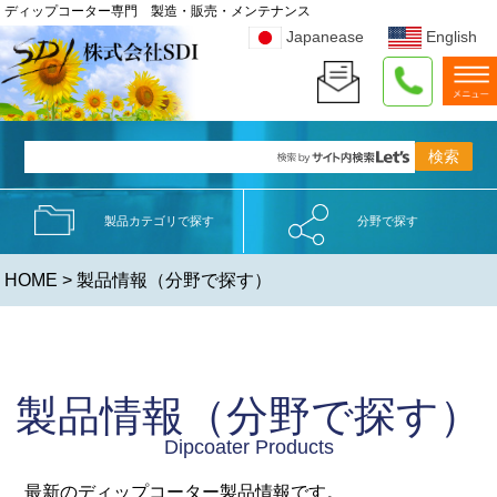
ディップコーター専門 製造・販売・メンテナンス
Japanease
English
製品カテゴリで探す
分野で探す
HOME
> 製品情報（分野で探す）
製品情報（分野で探す）
Dipcoater Products
最新のディップコーター製品情報です。