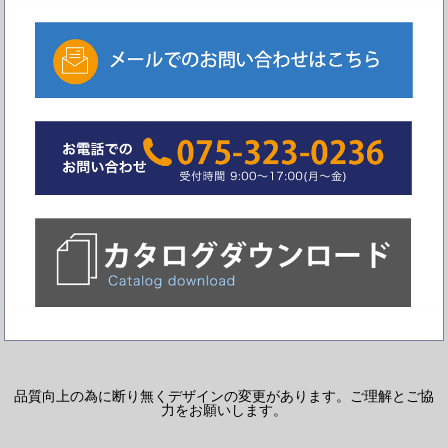
品質向上の為に断り無くデザインの変更があります。ご理解とご協
力をお願いします。