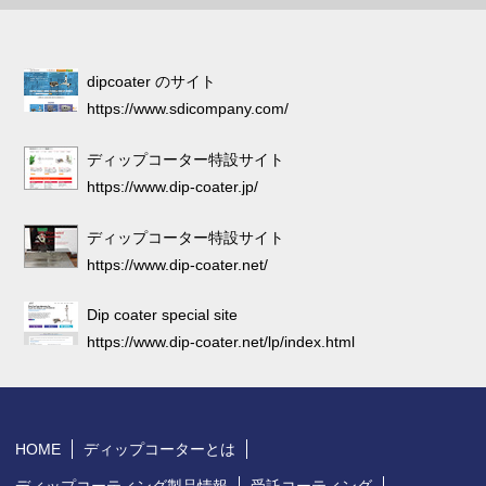
dipcoater のサイト
https://www.sdicompany.com/
ディップコーター特設サイト
https://www.dip-coater.jp/
ディップコーター特設サイト
https://www.dip-coater.net/
Dip coater special site
https://www.dip-coater.net/lp/index.html
HOME
ディップコーターとは