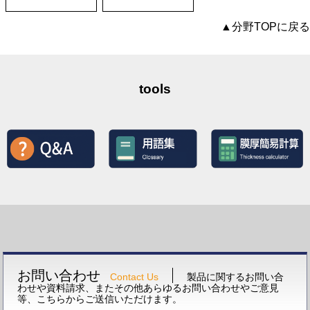
▲分野TOPに戻る
tools
お問い合わせ
Contact Us
製品に関するお問い合
わせや資料請求、またその他あらゆるお問い合わせやご意見
等、こちらからご送信いただけます。