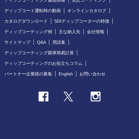
ディップコーティング製品情報
受託コーティング
ディップコート運転時の動画
オンラインカタログ
カタログダウンロード
SDIディップコーターの特徴
ディップコーティング例
主な納入先
会社情報
サイトマップ
Q&A
用語集
ディップコーティング膜厚簡易計算
ディップコーティングのお役立ちコラム
パートナー企業様の募集
English
お問い合わせ