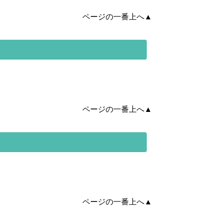
ページの一番上へ▲
ページの一番上へ▲
ページの一番上へ▲