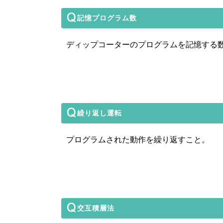
記憶プログラム数
ディップコーターのプログラムを記憶する
繰り返し運転
プログラムされた動作を繰り返すこと。
交互積層法