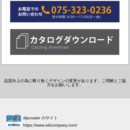
品質向上の為に断り無くデザインの変更があります。ご理解とご協
力をお願いします。
dipcoater のサイト
https://www.sdicompany.com/