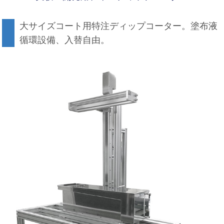
大サイズコート用特注ディップコーター。塗布液
循環設備、入替自由。