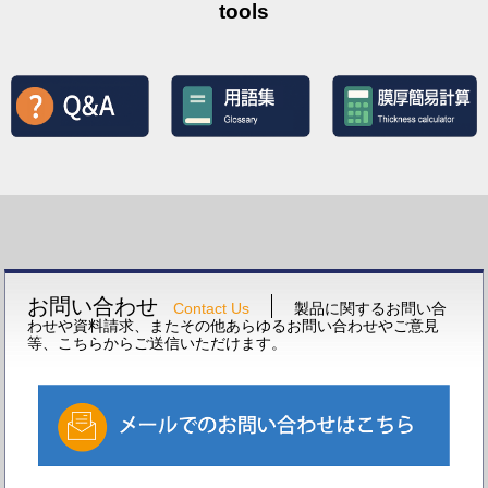
tools
お問い合わせ
Contact Us
製品に関するお問い合
わせや資料請求、またその他あらゆるお問い合わせやご意見
等、こちらからご送信いただけます。