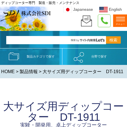
ディップコーター専門 製造・販売・メンテナンス
Japanease
English
製品カテゴリで探す
分野で探す
HOME
>
製品情報
> 大サイズ用ディップコーター DT-1911
大サイズ用ディップコー
ター DT-1911
実験・開発用、卓上ディップコーター