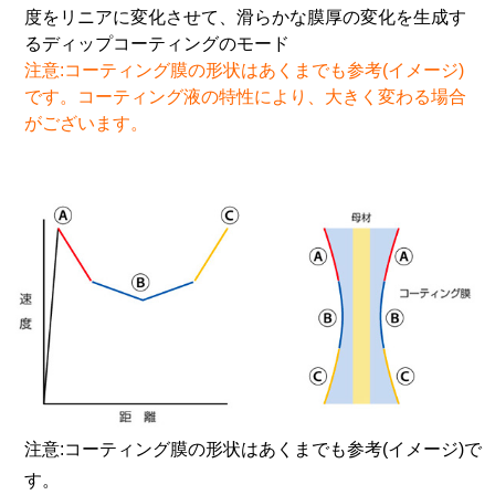
度をリニアに変化させて、滑らかな膜厚の変化を生成す
るディップコーティングのモード
注意:コーティング膜の形状はあくまでも参考(イメージ)
です。コーティング液の特性により、大きく変わる場合
がございます。
注意:コーティング膜の形状はあくまでも参考(イメージ)で
す。