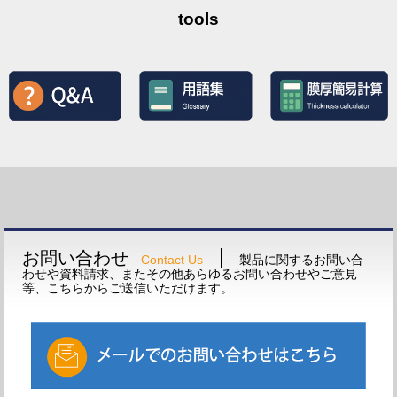
tools
お問い合わせ
Contact Us
製品に関するお問い合
わせや資料請求、またその他あらゆるお問い合わせやご意見
等、こちらからご送信いただけます。