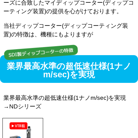
ーズに合致したマイディップコーター(ディップコ
ーティング装置)の提供を心がけております。
当社ディップコーター(ディップコーティング装
置)の特徴は、機種にもよりますが
業界最高水準の超低速仕様(1ナノ
m/sec)を実現
業界最高水準の超低速仕様(1ナノm/sec)を実現
→
NDシリーズ