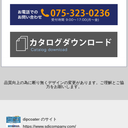
品質向上の為に断り無くデザインの変更があります。ご理解とご協
力をお願いします。
dipcoater のサイト
https://www.sdicompany.com/