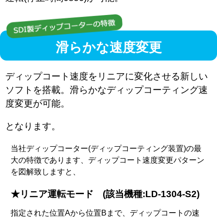
滑らかな速度変更
ディップコート速度をリニアに変化させる新しい
ソフトを搭載。滑らかなディップコーティング速
度変更が可能。
となります。
当社ディップコーター(ディップコーティング装置)の最
大の特徴であります、ディップコート速度変更パターン
を図解致しますと、
★リニア運転モード (該当機種:LD-1304-S2)
指定された位置Aから位置Bまで、ディップコートの速