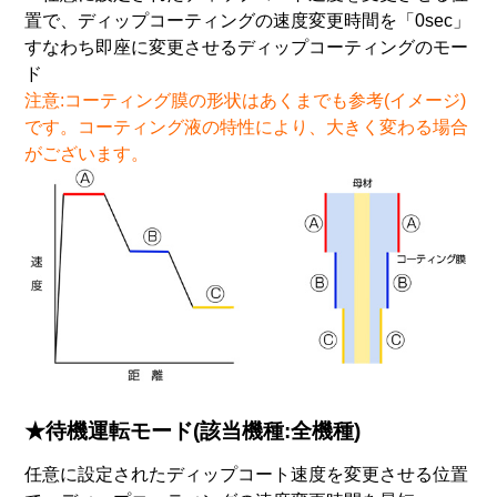
置で、ディップコーティングの速度変更時間を「0sec」
すなわち即座に変更させるディップコーティングのモー
ド
注意:コーティング膜の形状はあくまでも参考(イメージ)
です。コーティング液の特性により、大きく変わる場合
がございます。
★待機運転モード(該当機種:全機種)
任意に設定されたディップコート速度を変更させる位置