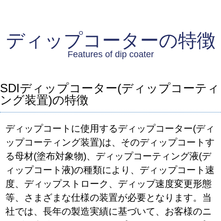
ディップコーターの特徴
Features of dip coater
SDIディップコーター(ディップコーティ
ング装置)の特徴
ディップコートに使用するディップコーター(ディ
ップコーティング装置)は、そのディップコートす
る母材(塗布対象物)、ディップコーティング液(デ
ィップコート液)の種類により、ディップコート速
度、ディップストローク、ディップ速度変更形態
等、さまざまな仕様の装置が必要となります。当
社では、長年の製造実績に基づいて、お客様のニ