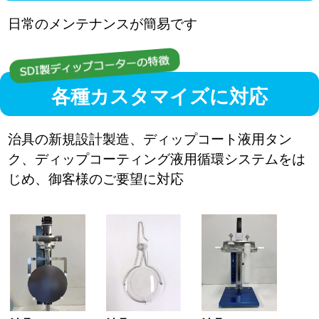
日常のメンテナンスが簡易です
各種カスタマイズに対応
治具の新規設計製造、ディップコート液用タン
ク、ディップコーティング液用循環システムをは
じめ、御客様のご要望に対応