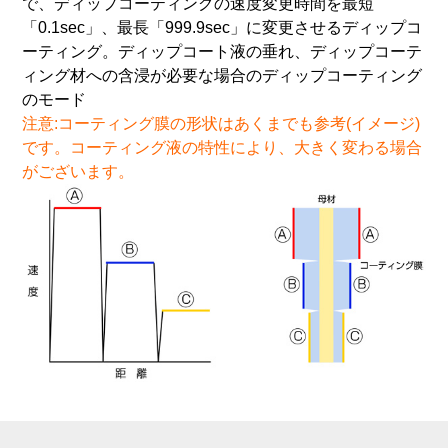
で、ディップコーティングの速度変更時間を最短
「0.1sec」、最長「999.9sec」に変更させるディップコ
ーティング。ディップコート液の垂れ、ディップコーテ
ィング材への含浸が必要な場合のディップコーティング
のモード
注意:コーティング膜の形状はあくまでも参考(イメージ)
です。コーティング液の特性により、大きく変わる場合
がございます。