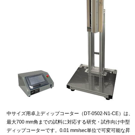
中サイズ用卓上ディップコーター（DT-0502-N1-CE）は、
最大700 mm角までの試料に対応する研究・試作向け中型
ディップコーターです。0.01 mm/sec単位で可変可能な昇