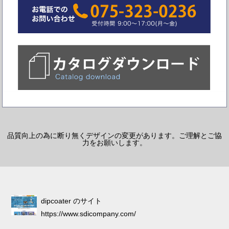
品質向上の為に断り無くデザインの変更があります。ご理解とご協
力をお願いします。
dipcoater のサイト
https://www.sdicompany.com/