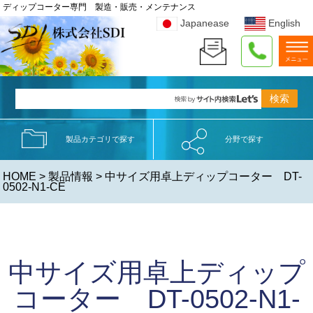
ディップコーター専門 製造・販売・メンテナンス
Japanease
English
製品カテゴリで探す
分野で探す
HOME
>
製品情報
> 中サイズ用卓上ディップコーター DT-
0502-N1-CE
中サイズ用卓上ディップ
コーター DT-0502-N1-