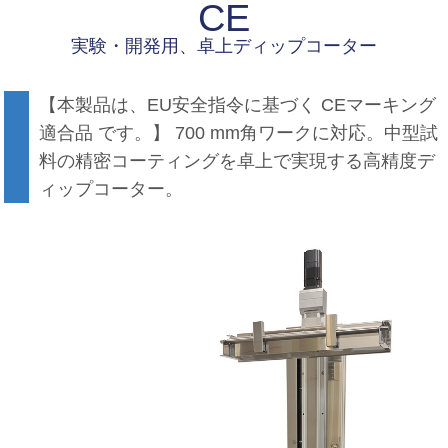
CE
実験・開発用、卓上ディップコーター
【本製品は、EU安全指令に基づく CEマーキング
適合品 です。】 700 mm角ワークに対応。中型試
料の精密コーティングを卓上で実現する高精度デ
ィップコーター。