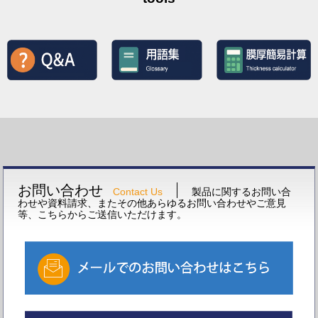
お問い合わせ
Contact Us
製品に関するお問い合
わせや資料請求、またその他あらゆるお問い合わせやご意見
等、こちらからご送信いただけます。