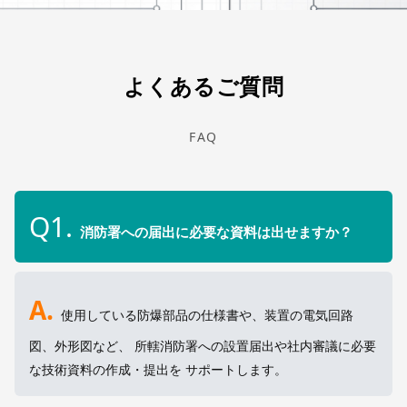
よくあるご質問
FAQ
Q1.
消防署への届出に必要な資料は出せますか？
A.
使用している防爆部品の仕様書や、装置の電気回路
図、外形図など、 所轄消防署への設置届出や社内審議に必要
な技術資料の作成・提出を サポートします。