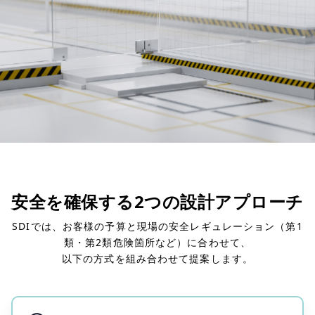
安全を確保する2つの設計アプローチ
SDIでは、お客様の予算と現場の安全レギュレーション（第1
類・第2類危険箇所など）に合わせて、
以下の方式を組み合わせて提案します。