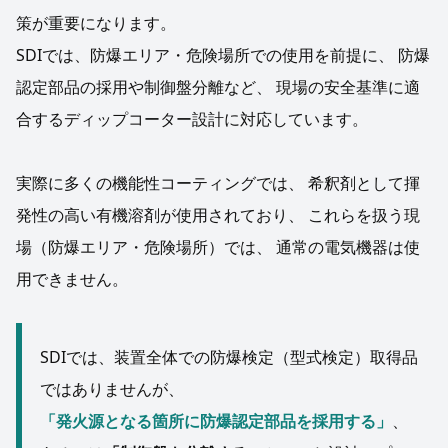
策が重要になります。
SDIでは、防爆エリア・危険場所での使用を前提に、 防爆
認定部品の採用や制御盤分離など、 現場の安全基準に適
合するディップコーター設計に対応しています。
実際に多くの機能性コーティングでは、 希釈剤として揮
発性の高い有機溶剤が使用されており、 これらを扱う現
場（防爆エリア・危険場所）では、 通常の電気機器は使
用できません。
SDIでは、装置全体での防爆検定（型式検定）取得品
ではありませんが、
「発火源となる箇所に防爆認定部品を採用する」
、