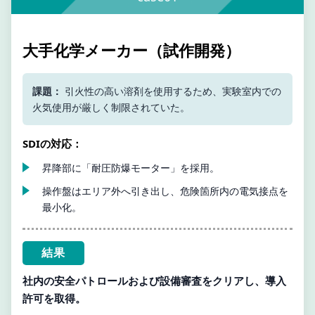
大手化学メーカー（試作開発）
課題：
引火性の高い溶剤を使用するため、実験室内での
火気使用が厳しく制限されていた。
SDIの対応：
昇降部に「耐圧防爆モーター」を採用。
操作盤はエリア外へ引き出し、危険箇所内の電気接点を
最小化。
結果
社内の安全パトロールおよび設備審査をクリアし、導入
許可を取得。