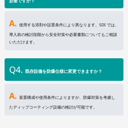
必要ですか？
A.
使用する溶剤や設置条件により異なります。SDI では、
導入前の検討段階から安全対策や必要書類についてもご相談
いただけます。
Q4.
既存設備を防爆仕様に変更できますか？
A.
装置構成や使用条件によりますが、防爆対策を考慮し
たディップコーティング設備の検討が可能です。