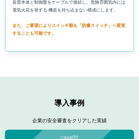
装置本体と制御盤をケーブルで接続し、危険雰囲気内には
電気火花を発する 機器を持ち込まない構成にします。
また、ご要望によりスイッチ類を「防爆スイッチ」へ変更
することも可能です。
導入事例
企業の安全審査をクリアした実績
case01