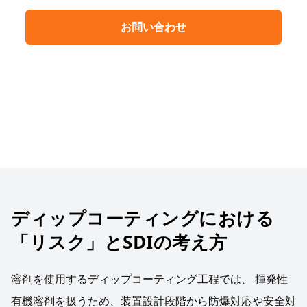
お問い合わせ
導入事例を見る
ディップコーティングにおける
「リスク」とSDIの考え方
溶剤を使用するディップコーティング工程では、 揮発性
有機溶剤を扱うため、装置設計段階から防爆対応や安全対