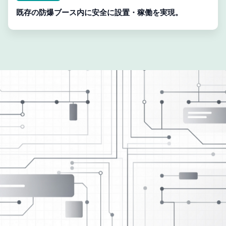
既存の防爆ブース内に安全に設置・稼働を実現。