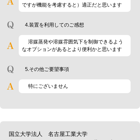
ですが機能を考慮すると）適正だと思います
4.装置を利用してのご感想
溶媒蒸発や溶媒雰囲気下を制御できるよう
なオプションがあるとより便利かと思います
5.その他ご要望事項
特にございません
国立大学法人 名古屋工業大学