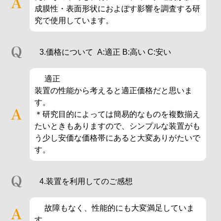
成膜性・表面形状におよぼす影響を調査する研
究で使用しています。
3.価格について A:適正 B:高い C:安い
適正
装置の性能から考えると適正価格だと思いま
す。
＊研究目的によっては簡易的なものを複数揃え
たいときもありますので、シンプルな装置がも
う少し安価な価格帯にあると大変ありがたいで
す。
4.装置を利用してのご感想
故障もなく、性能的にも大変満足していま
す。