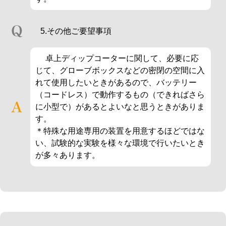
5.その他ご要望事項
卓上ディップコーターに関して、必要に応
じて、グローブボックスなどの密閉の空間に入
れて使用したいときがあるので、バッテリー
（コードレス）で動作するもの（できればさら
に小型で）があるとよいなと思うときがありま
す。
＊特殊な用途専用の装置を用意するほどではな
い、試験的な実験を様々な環境で行いたいとき
が多々あります。