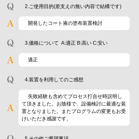
2.ご使用目的(差支えの無い内容で結構です)
開発したコート液の塗布装置検討
3.価格について A:適正 B:高い C:安い
適正
4.装置を利用してのご感想
失敗経験も含めてプロセス打合せ時説明し
て頂きました。お陰様で、設備検討に最適な装
置となりました。またプログラムの変更もお受
けいただき感謝です。
5.その他ご要望事項