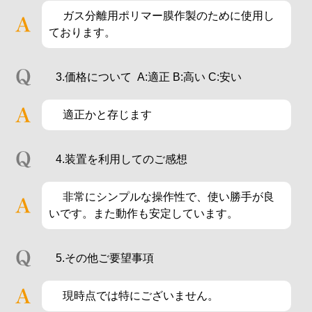
ガス分離用ポリマー膜作製のために使用し
ております。
3.価格について A:適正 B:高い C:安い
適正かと存じます
4.装置を利用してのご感想
非常にシンプルな操作性で、使い勝手が良
いです。また動作も安定しています。
5.その他ご要望事項
現時点では特にございません。