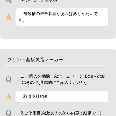
複数槽のデモ装置があればありがたいで
す。
プリント基板製造メーカー
1. ご購入の動機 A:ホームページ B:知人の紹
介 C:その他(具体的にご記入ください)
取引商社紹介
2.ご使用目的(差支えの無い内容で結構です)