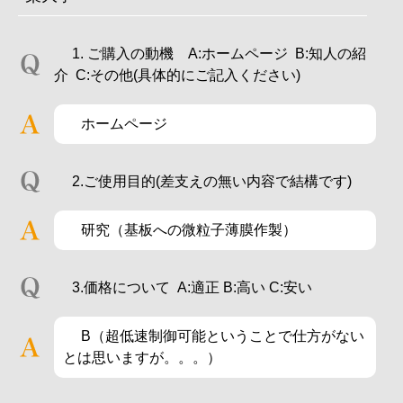
1. ご購入の動機 A:ホームページ B:知人の紹
介 C:その他(具体的にご記入ください)
ホームページ
2.ご使用目的(差支えの無い内容で結構です)
研究（基板への微粒子薄膜作製）
3.価格について A:適正 B:高い C:安い
B（超低速制御可能ということで仕方がない
とは思いますが。。。）