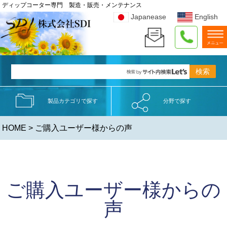
ディップコーター専門 製造・販売・メンテナンス
Japanease
English
製品カテゴリで探す
分野で探す
HOME
> ご購入ユーザー様からの声
ご購入ユーザー様からの
声