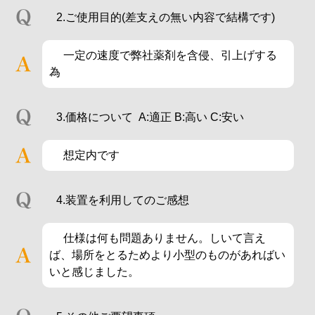
2.ご使用目的(差支えの無い内容で結構です)
一定の速度で弊社薬剤を含侵、引上げする
為
3.価格について A:適正 B:高い C:安い
想定内です
4.装置を利用してのご感想
仕様は何も問題ありません。しいて言え
ば、場所をとるためより小型のものがあればい
いと感じました。