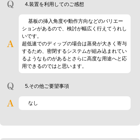
4.装置を利用してのご感想
基板の挿入角度や動作方向などのバリエー
ションがあるので、検討が幅広く行えてうれし
いです。
超低速でのディップの場合は蒸発が大きく寄与
するため、密閉するシステムが組み込まれてい
るようなものがあるとさらに高度な用途へと応
用できるのではと思います。
5.その他ご要望事項
なし