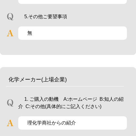
5.その他ご要望事項
無
化学メーカー(上場企業)
1. ご購入の動機 A:ホームページ B:知人の紹
介 C:その他(具体的にご記入ください)
理化学商社からの紹介