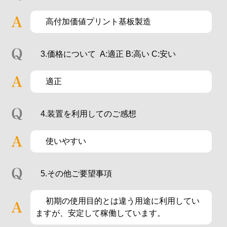
高付加価値プリント基板製造
3.価格について A:適正 B:高い C:安い
適正
4.装置を利用してのご感想
使いやすい
5.その他ご要望事項
初期の使用目的とは違う用途に利用してい
ますが、安定して稼働しています。