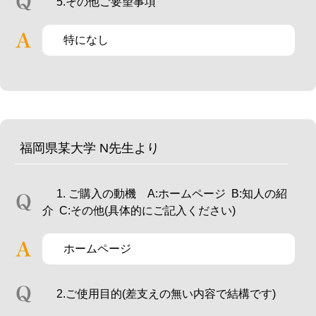
5.その他ご要望事項
特になし
福岡県某大学 N先生より
1. ご購入の動機 A:ホームページ B:知人の紹
介 C:その他(具体的にご記入ください)
ホームページ
2.ご使用目的(差支えの無い内容で結構です)