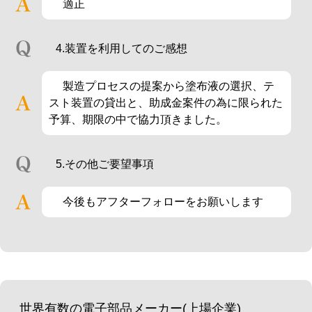
適正
4.装置を利用してのご感想
製造プロセスの提案から塗布液の選択、テ
スト装置の貸出と、助成金案件の為に限られた
予算、期限の中で協力頂きました。
5.その他ご要望事項
今後もアフターフォローをお願いします
世界有数の電子部品メーカー(上場企業)