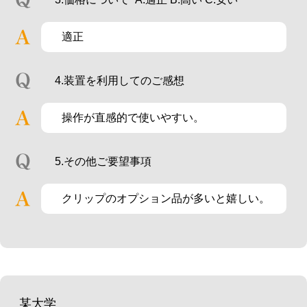
適正
4.装置を利用してのご感想
操作が直感的で使いやすい。
5.その他ご要望事項
クリップのオプション品が多いと嬉しい。
某大学