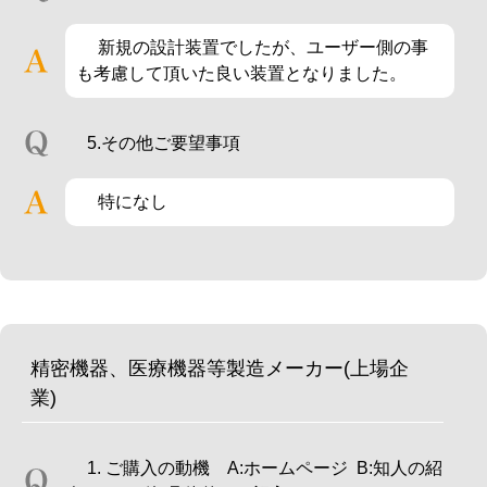
新規の設計装置でしたが、ユーザー側の事
も考慮して頂いた良い装置となりました。
5.その他ご要望事項
特になし
精密機器、医療機器等製造メーカー(上場企
業)
1. ご購入の動機 A:ホームページ B:知人の紹