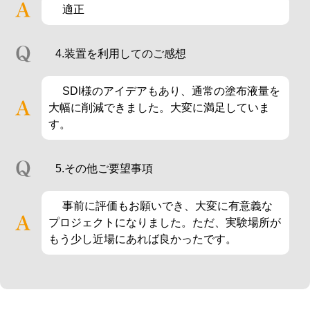
適正
4.装置を利用してのご感想
SDI様のアイデアもあり、通常の塗布液量を
大幅に削減できました。大変に満足していま
す。
5.その他ご要望事項
事前に評価もお願いでき、大変に有意義な
プロジェクトになりました。ただ、実験場所が
もう少し近場にあれば良かったです。