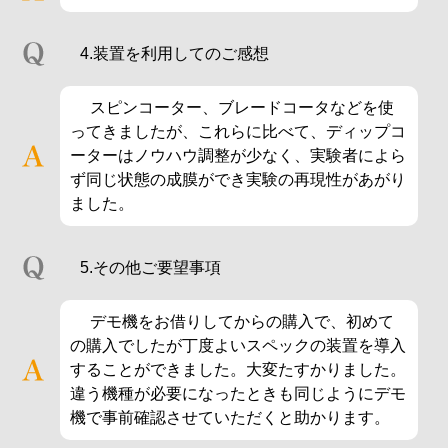
4.装置を利用してのご感想
スピンコーター、ブレードコータなどを使
ってきましたが、これらに比べて、ディップコ
ーターはノウハウ調整が少なく、実験者によら
ず同じ状態の成膜ができ実験の再現性があがり
ました。
5.その他ご要望事項
デモ機をお借りしてからの購入で、初めて
の購入でしたが丁度よいスペックの装置を導入
することができました。大変たすかりました。
違う機種が必要になったときも同じようにデモ
機で事前確認させていただくと助かります。