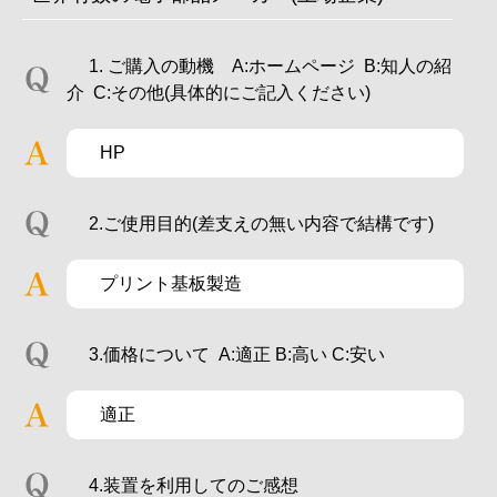
1. ご購入の動機 A:ホームページ B:知人の紹
介 C:その他(具体的にご記入ください)
HP
2.ご使用目的(差支えの無い内容で結構です)
プリント基板製造
3.価格について A:適正 B:高い C:安い
適正
4.装置を利用してのご感想