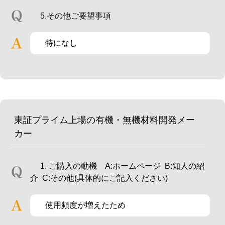
5.その他ご要望事項
特になし
東証プライム上場の有機・無機材料開発メー
カー
1. ご購入の動機 A:ホームページ B:知人の紹
介 C:その他(具体的にご記入ください)
使用頻度が増えたため