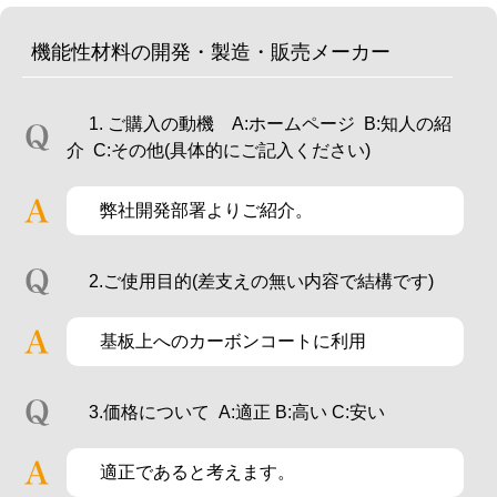
機能性材料の開発・製造・販売メーカー
1. ご購入の動機 A:ホームページ B:知人の紹
介 C:その他(具体的にご記入ください)
弊社開発部署よりご紹介。
2.ご使用目的(差支えの無い内容で結構です)
基板上へのカーボンコートに利用
3.価格について A:適正 B:高い C:安い
適正であると考えます。