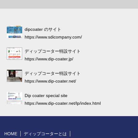
dipcoater のサイト
https://www.sdicompany.com/
ディップコーター特設サイト
https://www.dip-coater.jp/
ディップコーター特設サイト
https://www.dip-coater.net/
Dip coater special site
https://www.dip-coater.net/lp/index.html
HOME
ディップコーターとは