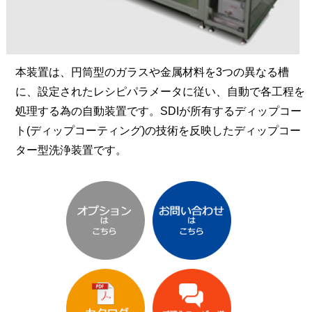
本装置は、円筒型のガラスや金属材料を3つの異なる槽
に、設定されたレシピパラメータに従い、自動で各工程を
処理する為の自動装置です。SDIが所有するディップコー
ト(ディップコーティング)の技術を反映したディップコー
ター型洗浄装置です。