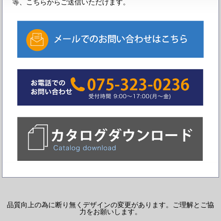
等、こちらからご送信いただけます。
品質向上の為に断り無くデザインの変更があります。ご理解とご協
力をお願いします。