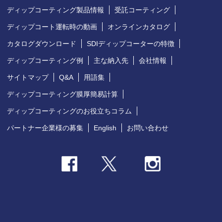
ディップコーティング製品情報
受託コーティング
ディップコート運転時の動画
オンラインカタログ
カタログダウンロード
SDIディップコーターの特徴
ディップコーティング例
主な納入先
会社情報
サイトマップ
Q&A
用語集
ディップコーティング膜厚簡易計算
ディップコーティングのお役立ちコラム
パートナー企業様の募集
English
お問い合わせ