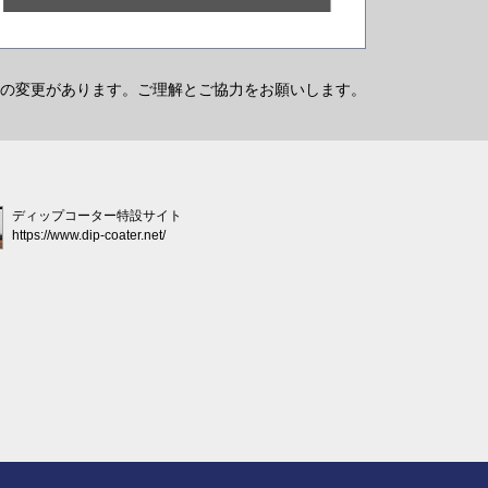
の変更があります。ご理解とご協力をお願いします。
ディップコーター特設サイト
https://www.dip-coater.net/