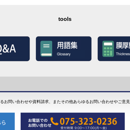
tools
るお問い合わせや資料請求、またその他あらゆるお問い合わせやご意見