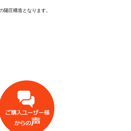
式の陽圧構造となります。