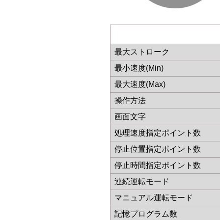
最大ストローク
最小速度(Min)
最大速度(Max)
操作方法
画面文字
処理速度指定ポイント数
停止位置指定ポイント数
停止時間指定ポイント数
連続運転モード
マニュアル運転モード
記憶プログラム数