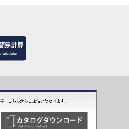
等、こちらからご送信いただけます。