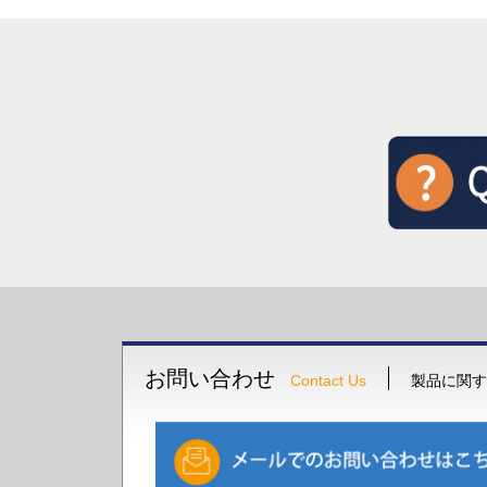
お問い合わせ
Contact Us
製品に関す