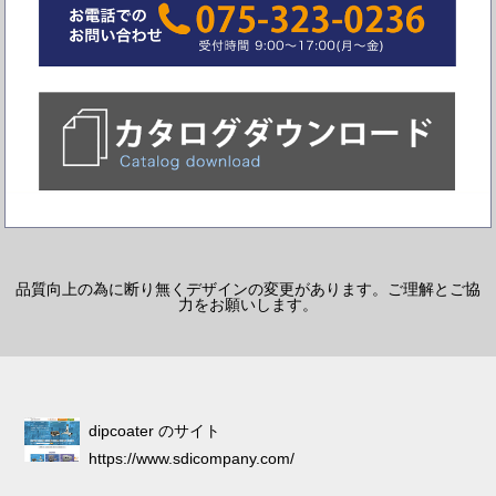
品質向上の為に断り無くデザインの変更があります。ご理解とご協
力をお願いします。
dipcoater のサイト
https://www.sdicompany.com/