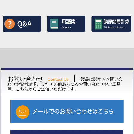
お問い合わせ
Contact Us
製品に関するお問い合
わせや資料請求、またその他あらゆるお問い合わせやご意見
等、こちらからご送信いただけます。