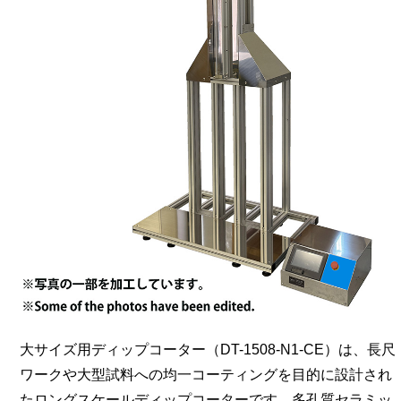
大サイズ用ディップコーター（DT-1508-N1-CE）は、長尺
ワークや大型試料への均一コーティングを目的に設計され
たロングスケールディップコーターです。多孔質セラミッ