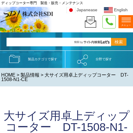
ディップコーター専門 製造・販売・メンテナンス
Japanease
English
製品カテゴリで探す
分野で探す
HOME
>
製品情報
> 大サイズ用卓上ディップコーター DT-
1508-N1-CE
大サイズ用卓上ディップ
コーター DT-1508-N1-