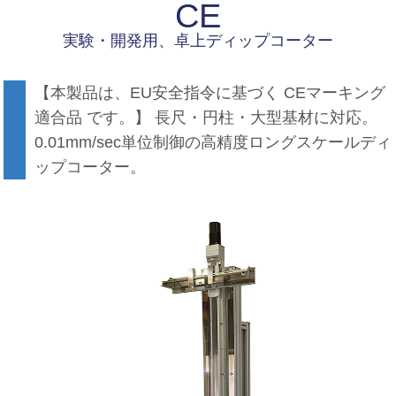
CE
実験・開発用、卓上ディップコーター
【本製品は、EU安全指令に基づく CEマーキング
適合品 です。】 長尺・円柱・大型基材に対応。
0.01mm/sec単位制御の高精度ロングスケールディ
ップコーター。