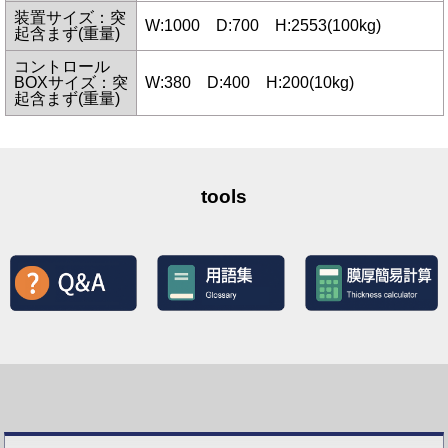
装置サイズ：突
W:1000 D:700 H:2553(100kg)
起含まず(重量)
コントロール
BOXサイズ：突
W:380 D:400 H:200(10kg)
起含まず(重量)
tools