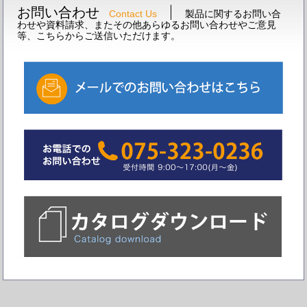
お問い合わせ
Contact Us
製品に関するお問い合
わせや資料請求、またその他あらゆるお問い合わせやご意見
等、こちらからご送信いただけます。