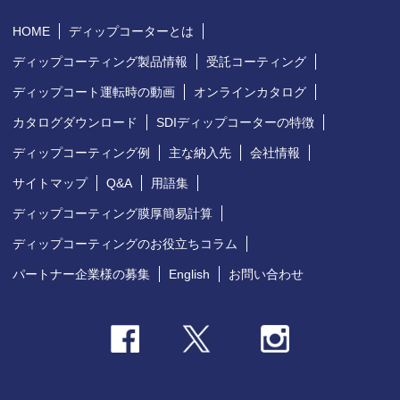
HOME
ディップコーターとは
ディップコーティング製品情報
受託コーティング
ディップコート運転時の動画
オンラインカタログ
カタログダウンロード
SDIディップコーターの特徴
ディップコーティング例
主な納入先
会社情報
サイトマップ
Q&A
用語集
ディップコーティング膜厚簡易計算
ディップコーティングのお役立ちコラム
パートナー企業様の募集
English
お問い合わせ