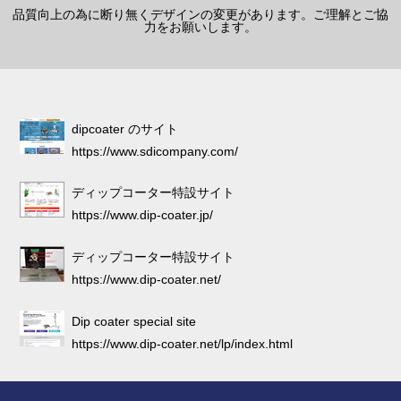
品質向上の為に断り無くデザインの変更があります。ご理解とご協
力をお願いします。
dipcoater のサイト
https://www.sdicompany.com/
ディップコーター特設サイト
https://www.dip-coater.jp/
ディップコーター特設サイト
https://www.dip-coater.net/
Dip coater special site
https://www.dip-coater.net/lp/index.html