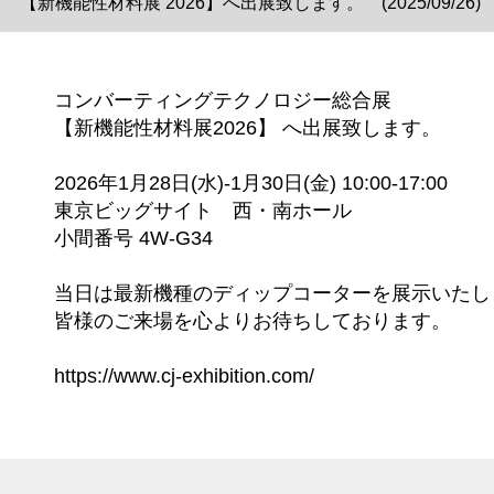
【新機能性材料展 2026】へ出展致します。 (2025/09/26)
コンバーティングテクノロジー総合展
【新機能性材料展2026】 へ出展致します。
2026年1月28日(水)-1月30日(金) 10:00-17:00
東京ビッグサイト 西・南ホール
小間番号 4W-G34
当日は最新機種のディップコーターを展示いたし
皆様のご来場を心よりお待ちしております。
https://www.cj-exhibition.com/