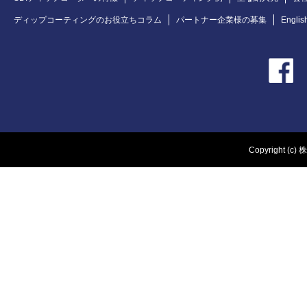
ディップコーティングのお役立ちコラム
パートナー企業様の募集
Englis
Copyright (c) 