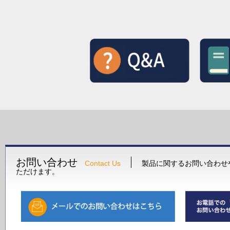
お問い合わせ
Contact Us
製品に関するお問い合わせ
ただけます。