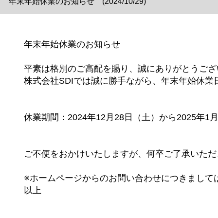
年末年始休業のお知らせ (2024/10/29)
年末年始休業のお知らせ
平素は格別のご高配を賜り、誠にありがとうござ
株式会社SDIでは誠に勝手ながら、年末年始休
休業期間：2024年12月28日（土）から2025年1
ご不便をおかけいたしますが、何卒ご了承いただ
※ホームページからのお問い合わせにつきましては
以上