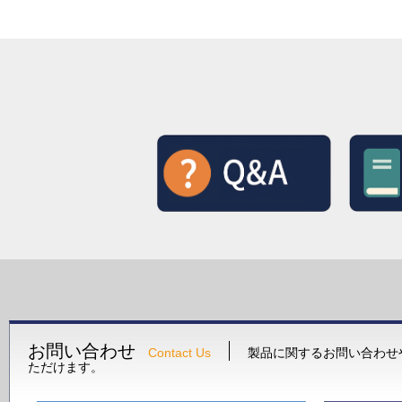
お問い合わせ
Contact Us
製品に関するお問い合わせ
ただけます。