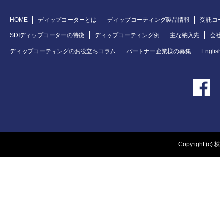
HOME
ディップコーターとは
ディップコーティング製品情報
受託コ
SDIディップコーターの特徴
ディップコーティング例
主な納入先
会
ディップコーティングのお役立ちコラム
パートナー企業様の募集
Englis
Copyright (c) 