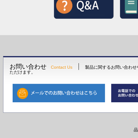
お問い合わせ
Contact Us
製品に関するお問い合わせ
ただけます。
品