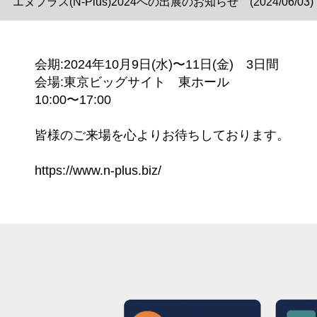
エヌプラス(N-Plus)2024への出展のお知らせ (2024/06/03)
会期:2024年10月9日(水)〜11日(金) 3日間
会場:東京ビッグサイト 東ホール
10:00〜17:00
皆様のご来場を心よりお待ちしております。
https://www.n-plus.biz/