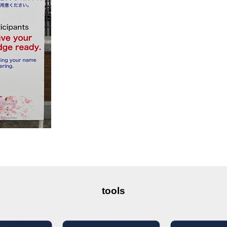
tools