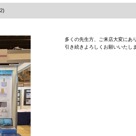
2)
多くの先生方、ご来店大変にあ
引き続きよろしくお願いいたし