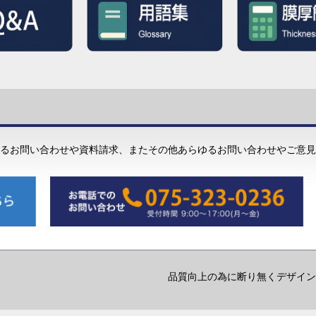
るお問い合わせや資料請求、またその他あらゆるお問い合わせやご意見
品質向上の為に断り無くデザイン