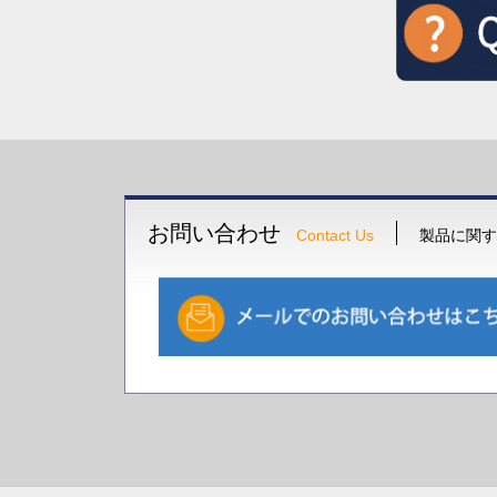
お問い合わせ
Contact Us
製品に関す