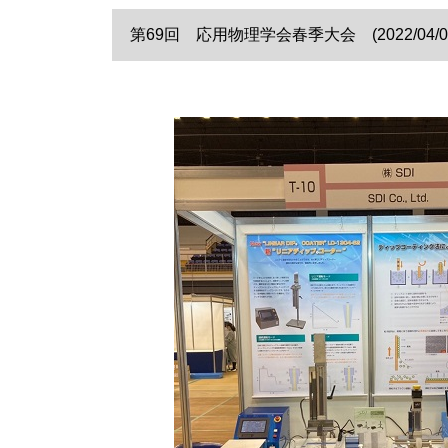
第69回 応用物理学会春季大会 (2022/04/0