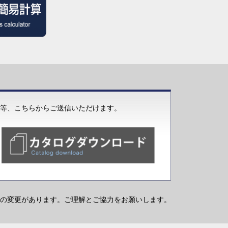
等、こちらからご送信いただけます。
の変更があります。ご理解とご協力をお願いします。