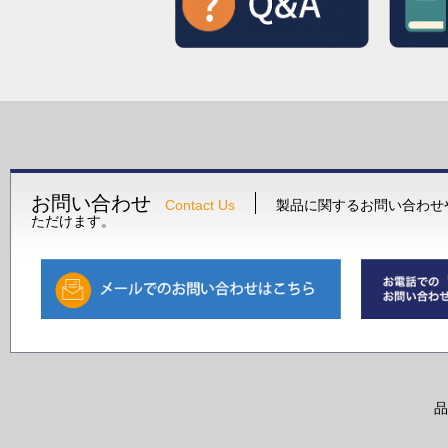
お問い合わせ
Contact Us
製品に関するお問い合わせ
ただけます。
品