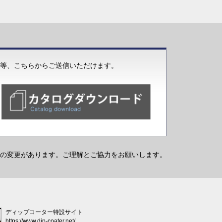
等、こちらからご送信いただけます。
の変更があります。ご理解とご協力をお願いします。
ディップコーター特設サイト
https://www.dip-coater.net/