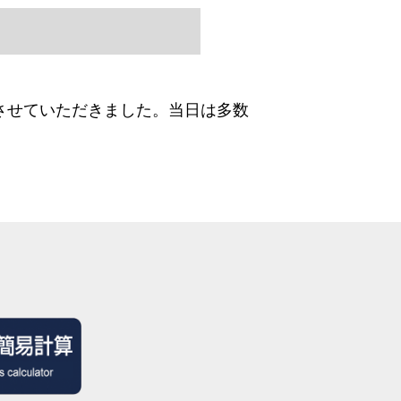
展させていただきました。当日は多数