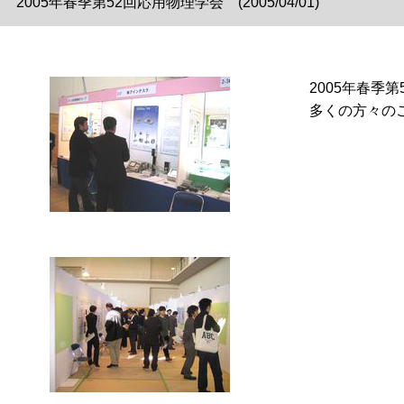
2005年春季第52回応用物理学会 (2005/04/01)
2005年春季
多くの方々の