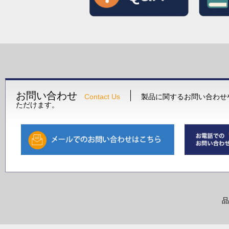
お問い合わせ
Contact Us
製品に関するお問い合わせ
ただけます。
品