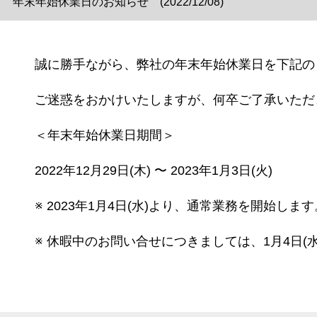
年末年始休業日のお知らせ (2022/12/08)
誠に勝手ながら、弊社の年末年始休業日を下記の
ご迷惑をおかけいたしますが、何卒ご了承いただ
＜年末年始休業日期間＞
2022年12月29日(木) 〜 2023年1月3日(火)
※ 2023年1月4日(水)より、通常業務を開始します
※ 休暇中のお問い合せにつきましては、1月4日(