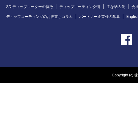
SDIディップコーターの特徴
ディップコーティング例
主な納入先
会
ディップコーティングのお役立ちコラム
パートナー企業様の募集
Englis
Copyright (c) 