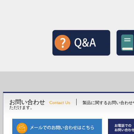
お問い合わせ
Contact Us
製品に関するお問い合わせ
ただけます。