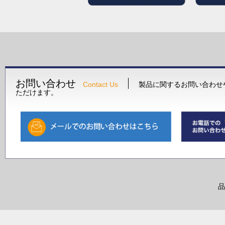
お問い合わせ
Contact Us
製品に関するお問い合わせ
ただけます。
品