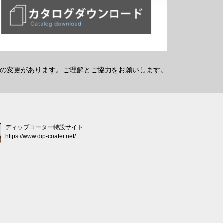
の変更があります。ご理解とご協力をお願いします。
ディップコーター特設サイト
https://www.dip-coater.net/