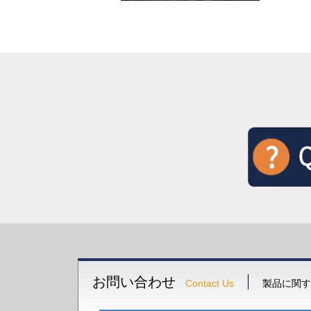
お問い合わせ
Contact Us
製品に関す