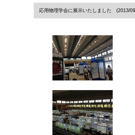
応用物理学会に展示いたしました (2013/09/