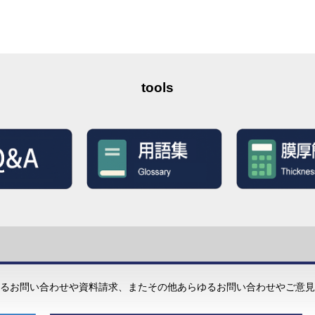
tools
るお問い合わせや資料請求、またその他あらゆるお問い合わせやご意見