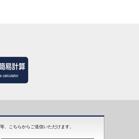
等、こちらからご送信いただけます。