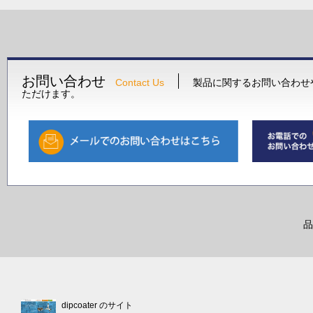
お問い合わせ
Contact Us
製品に関するお問い合わせ
ただけます。
品
dipcoater のサイト