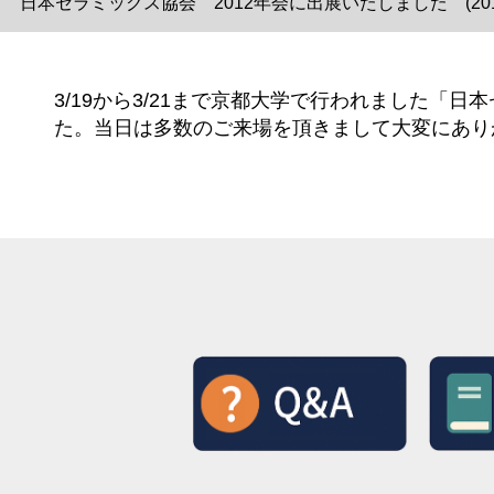
日本セラミックス協会 2012年会に出展いたしました (2012/
3/19から3/21まで京都大学で行われました「
た。当日は多数のご来場を頂きまして大変にあり