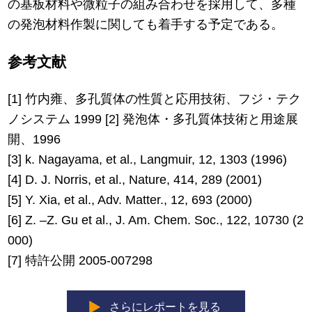
の基板材料や微粒子の組み合わせを採用して、多種
の発泡材料作製に関しても着手する予定である。
参考文献
[1] 竹内雍、多孔質体の性質と応用技術、フジ・テク
ノシステム 1999 [2] 発泡体・多孔質体技術と用途展
開、1996
[3] k. Nagayama, et al., Langmuir, 12, 1303 (1996)
[4] D. J. Norris, et al., Nature, 414, 289 (2001)
[5] Y. Xia, et al., Adv. Matter., 12, 693 (2000)
[6] Z. –Z. Gu et al., J. Am. Chem. Soc., 122, 10730 (2
000)
[7] 特許公開 2005-007298
さらにレポートを見る