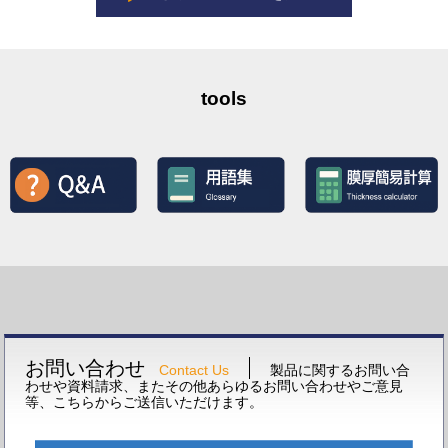
tools
お問い合わせ
Contact Us
製品に関するお問い合
わせや資料請求、またその他あらゆるお問い合わせやご意見
等、こちらからご送信いただけます。