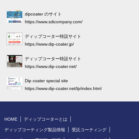
dipcoater のサイト
https://www.sdicompany.com/
ディップコーター特設サイト
https://www.dip-coater.jp/
ディップコーター特設サイト
https://www.dip-coater.net/
Dip coater special site
https://www.dip-coater.net/lp/index.html
HOME
ディップコーターとは
ディップコーティング製品情報
受託コーティング