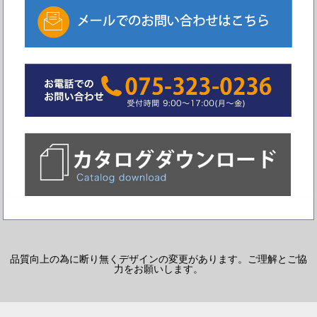
品質向上の為に断り無くデザインの変更があります。ご理解とご協
力をお願いします。