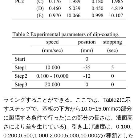
ラミングすることができる。ここでは、Table2に示
すステップで、基板の下方から10.0~15.0mmの部分
に製膜する条件で行った(この部分の長さは、液面高
さにより差を生じている)。引き上げ速度は、0.100,
0.200,0.500,1.000,2.000,5.000,10.000の7種類とした