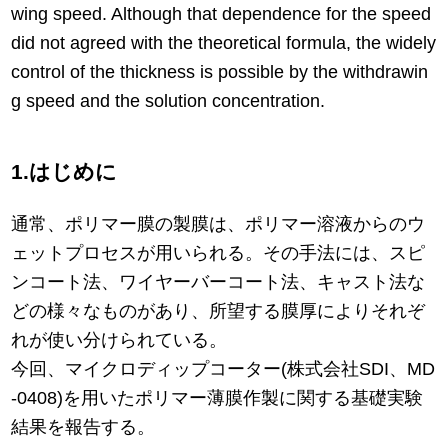
wing speed. Although that dependence for the speed
did not agreed with the theoretical formula, the widely
control of the thickness is possible by the withdrawin
g speed and the solution concentration.
1.はじめに
通常、ポリマー膜の製膜は、ポリマー溶液からのウ
ェットプロセスが用いられる。その手法には、スピ
ンコート法、ワイヤーバーコート法、キャスト法な
どの様々なものがあり、所望する膜厚によりそれぞ
れが使い分けられている。
今回、マイクロディップコーター(株式会社SDI、MD
-0408)を用いたポリマー薄膜作製に関する基礎実験
結果を報告する。