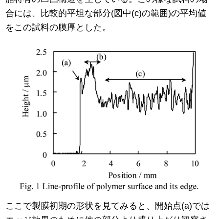
合には、比較的平坦な部分(図中(c)の範囲)の平均値
をこの試料の膜厚とした。
ここで製膜初期の形状を見てみると、開始点(a)では