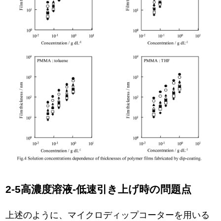
2-5高濃度溶液-低速引き上げ時の問題点
上述のように、マイクロディップコーターを用いる