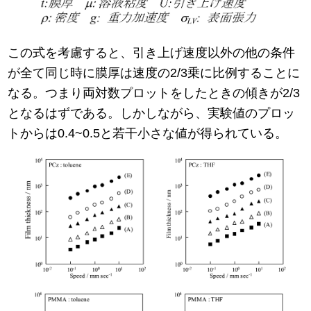
この式を考慮すると、引き上げ速度以外の他の条件
が全て同じ時に膜厚は速度の2/3乗に比例することに
なる。つまり両対数プロットをしたときの傾きが2/3
となるはずである。しかしながら、実験値のプロッ
トからは0.4~0.5と若干小さな値が得られている。