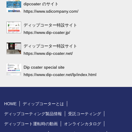
dipcoater のサイト
https://www.sdicompany.com/
ディップコーター特設サイト
https://www.dip-coater.jp/
ディップコーター特設サイト
https://www.dip-coater.net/
Dip coater special site
https://www.dip-coater.net/lp/index.html
HOME
ディップコーターとは
ディップコーティング製品情報
受託コーティング
ディップコート運転時の動画
オンラインカタログ