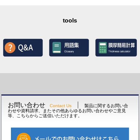
tools
お問い合わせ
Contact Us
製品に関するお問い合
わせや資料請求、またその他あらゆるお問い合わせやご意見
等、こちらからご送信いただけます。