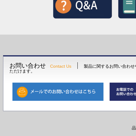
お問い合わせ
Contact Us
製品に関するお問い合わせ
ただけます。
品