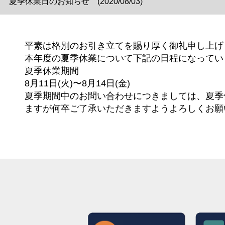
夏季休業日のお知らせ (2020/08/03)
平素は格別のお引き立てを賜り厚く御礼申し上げ
本年度の夏季休業について下記の日程になってい
夏季休業期間
8月11日(火)〜8月14日(金)
夏季期間中のお問い合わせにつきましては、夏季
ますが何卒ご了承いただきますようよろしくお願