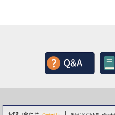
お問い合わせ
Contact Us
製品に関するお問い合わせ