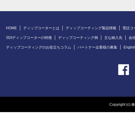
HOME
ディップコーターとは
ディップコーティング製品情報
受託コ
SDIディップコーターの特徴
ディップコーティング例
主な納入先
会
ディップコーティングのお役立ちコラム
パートナー企業様の募集
Englis
Copyright (c) 