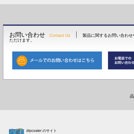
お問い合わせ
Contact Us
製品に関するお問い合わせ
ただけます。
品
dipcoater のサイト