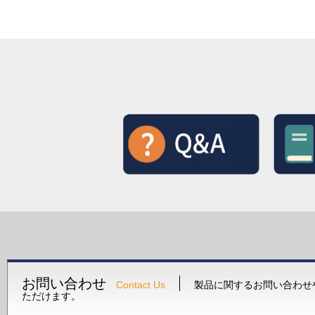
お問い合わせ
Contact Us
製品に関するお問い合わせ
ただけます。