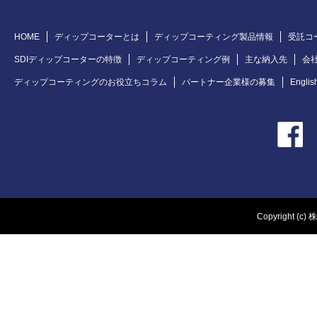
HOME
ディップコーターとは
ディップコーティング製品情報
受託コ
SDIディップコーターの特徴
ディップコーティング例
主な納入先
会
ディップコーティングのお役立ちコラム
パートナー企業様の募集
Englis
Copyright (c) 