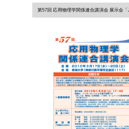
第57回 応用物理学関係連合講演会 展示会「JSA