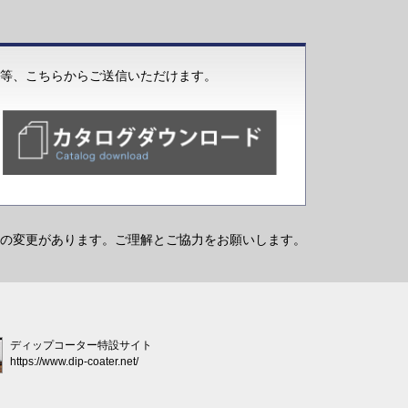
等、こちらからご送信いただけます。
の変更があります。ご理解とご協力をお願いします。
ディップコーター特設サイト
https://www.dip-coater.net/