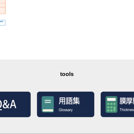
tools