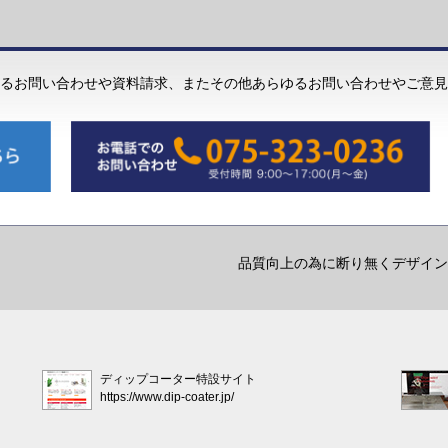
るお問い合わせや資料請求、またその他あらゆるお問い合わせやご意見
品質向上の為に断り無くデザイン
ディップコーター特設サイト
https://www.dip-coater.jp/