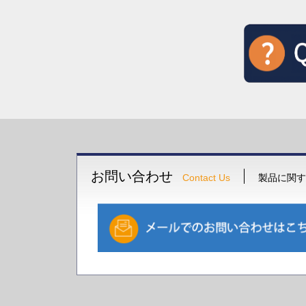
お問い合わせ
Contact Us
製品に関す