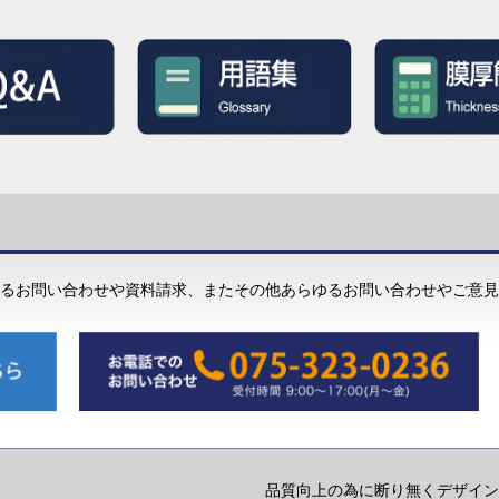
るお問い合わせや資料請求、またその他あらゆるお問い合わせやご意見
品質向上の為に断り無くデザイン