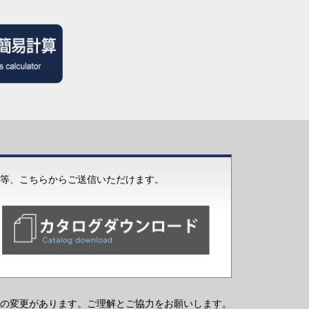
等、こちらからご送信いただけます。
の変更があります。ご理解とご協力をお願いします。