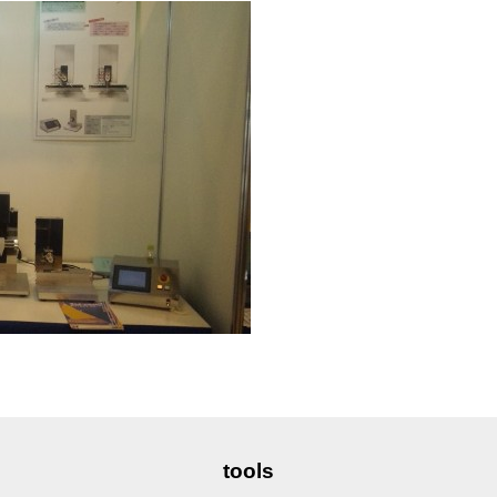
tools