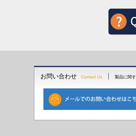
お問い合わせ
Contact Us
製品に関す