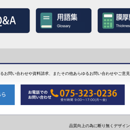
るお問い合わせや資料請求、またその他あらゆるお問い合わせやご意見
品質向上の為に断り無くデザイン