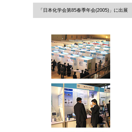
「日本化学会第85春季年会(2005)」に出展 (20