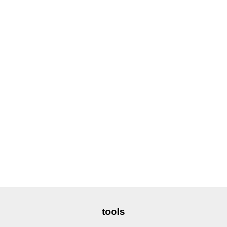
tools