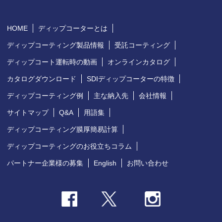
HOME
ディップコーターとは
ディップコーティング製品情報
受託コーティング
ディップコート運転時の動画
オンラインカタログ
カタログダウンロード
SDIディップコーターの特徴
ディップコーティング例
主な納入先
会社情報
サイトマップ
Q&A
用語集
ディップコーティング膜厚簡易計算
ディップコーティングのお役立ちコラム
パートナー企業様の募集
English
お問い合わせ