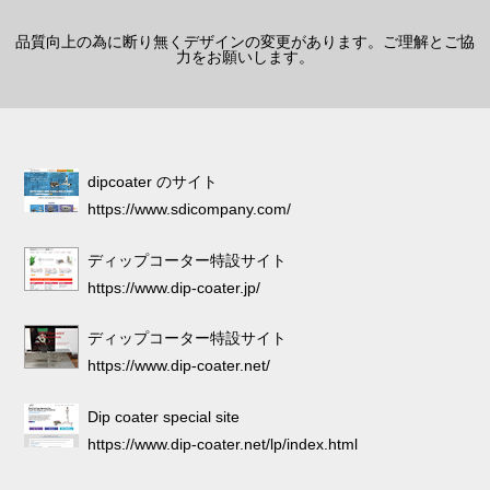
品質向上の為に断り無くデザインの変更があります。ご理解とご協
力をお願いします。
dipcoater のサイト
https://www.sdicompany.com/
ディップコーター特設サイト
https://www.dip-coater.jp/
ディップコーター特設サイト
https://www.dip-coater.net/
Dip coater special site
https://www.dip-coater.net/lp/index.html