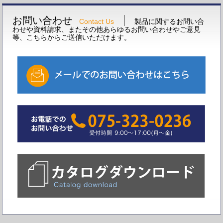
お問い合わせ
Contact Us
製品に関するお問い合
わせや資料請求、またその他あらゆるお問い合わせやご意見
等、こちらからご送信いただけます。