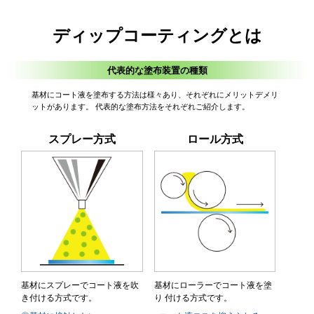
ディップコーティングとは
代表的な塗布装置の種類
基材にコート液を塗布する方法は様々あり、それぞれにメリットデメリ
ットがあります。 代表的な塗布方法をそれぞれご紹介します。
スプレー方式
ロール方式
基材にスプレーでコート液を吹
基材にローラーでコート液を塗
き付ける方式です。
り 付ける方式です。