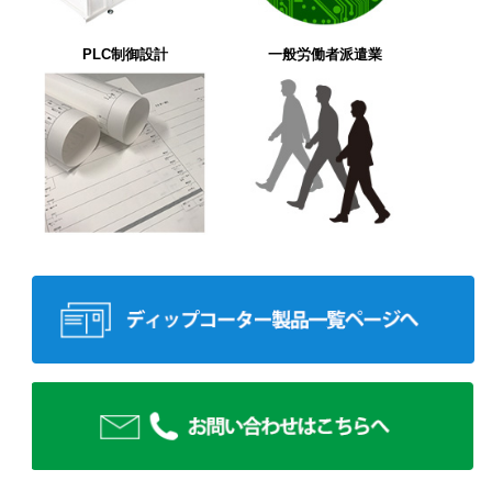
PLC制御設計
一般労働者派遣業