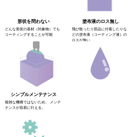
形状を問わない
塗布液のロス無し
どんな形状の基材（対象物）でも
飛び散ったり部品に付着したりな
コーティングすることが可能
どの塗布液（コーティング液）の
ロスが無い
シンプルメンテナンス
複雑な機構ではないため、 メンテ
ナンスが容易に行える。