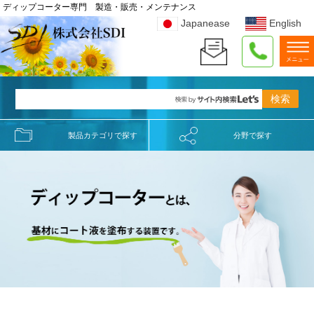
ディップコーター専門 製造・販売・メンテナンス
Japanease
English
製品カテゴリで探す
分野で探す