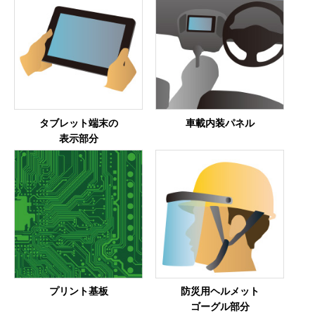
タブレット端末の
車載内装パネル
表示部分
プリント基板
防災用ヘルメット
ゴーグル部分