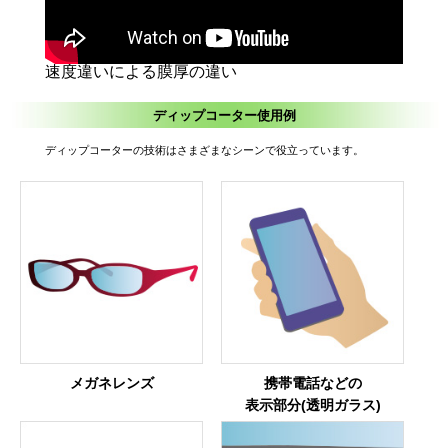
速度違いによる膜厚の違い
ディップコーター使用例
ディップコーターの技術はさまざまなシーンで役立っています。
メガネレンズ
携帯電話などの
表示部分(透明ガラス)