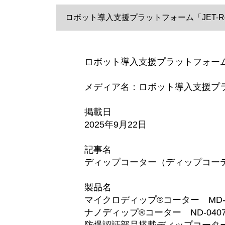
ロボット導入支援プラットフォーム「JET-Robo
ロボット導入支援プラットフォーム「
メディア名：ロボット導入支援プラット
掲載日
2025年9月22日
記事名
ディップコーター（ディップコー
製品名
マイクロディップ®コーター MD-04
ナノディップ®コーター ND-0407-
防爆認証部品搭載ディップコーター DT