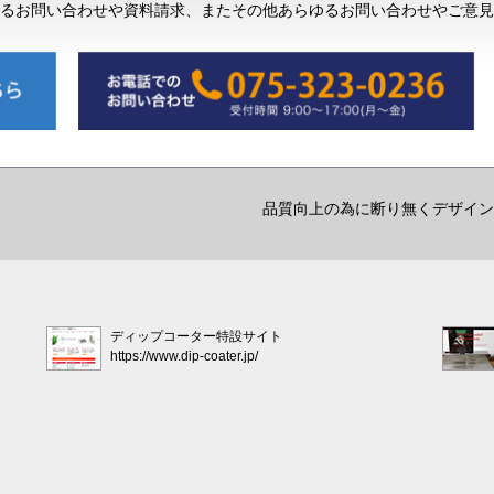
るお問い合わせや資料請求、またその他あらゆるお問い合わせやご意見
品質向上の為に断り無くデザイン
ディップコーター特設サイト
https://www.dip-coater.jp/