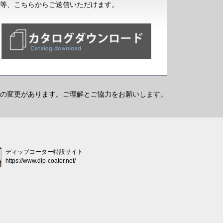
等、こちらからご送信いただけます。
の変更があります。ご理解とご協力をお願いします。
ディップコーター特設サイト
https://www.dip-coater.net/