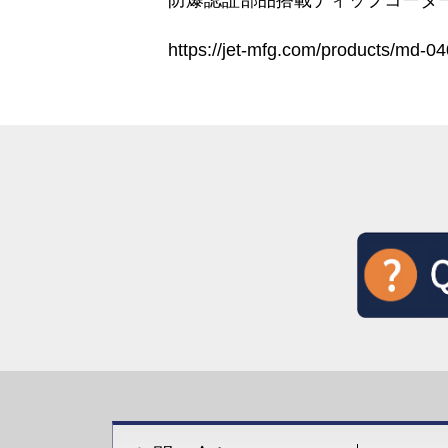
https://jet-mfg.com/products/md-04