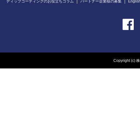
ディップコーティングのお役立ちコラム
パートナー企業様の募集
Englis
Copyright (c) 