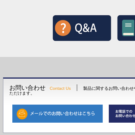
お問い合わせ
Contact Us
製品に関するお問い合わせ
ただけます。