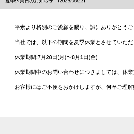
夏季休業日のお知らせ (2025/06/23)
平素より格別のご愛顧を賜り、誠にありがとうご
当社では、以下の期間を夏季休業とさせていただ
休業期間:7月28日(月)〜8月1日(金)
休業期間中のお問い合わせにつきましては、休業
お客様にはご不便をおかけしますが、何卒ご理解