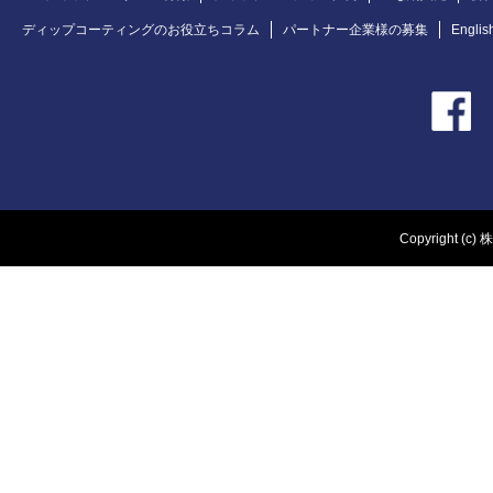
ディップコーティングのお役立ちコラム
パートナー企業様の募集
Englis
Copyright (c) 