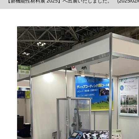
【新機能性材料展 2025】へ出展いたしました。 (2025/02/0