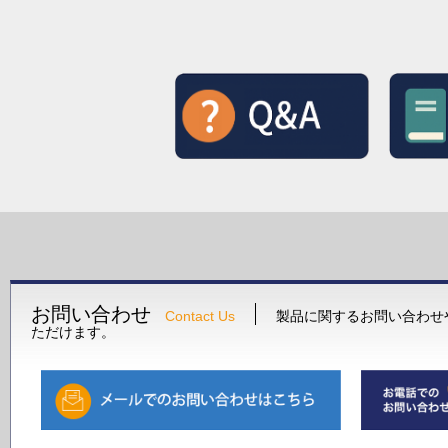
お問い合わせ
Contact Us
製品に関するお問い合わせ
ただけます。